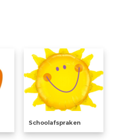
Schoolafspraken