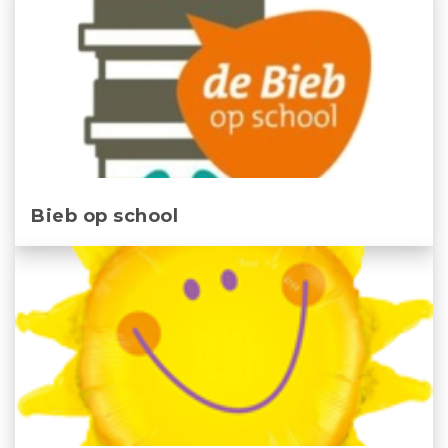
Bieb op school