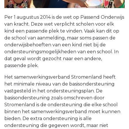
Per 1 augustus 2014 is de wet op Passend Onderwijs
van kracht. Deze wet verplicht scholen voor elk
kind een passende plek te vinden. Vaak kan dit op
de school van aanmelding, maar soms passen de
onderwijsbehoeften van een kind niet bij de
ondersteuningsmogelijkheden van een school. In
dat geval wordt gezocht naar een andere,
passende plek.
Het samenwerkingsverband Stromenland heeft
het minimale niveau van de basisondersteuning
vastgesteld in het ondersteuningsplan. De
basisondersteuning zoals omschreven door
Stromenland is de ondersteuning die elke school
binnen het samenwerkingsverband moet kunnen
bieden. De extra ondersteuning is alle
ondersteuning die gegeven wordt, maar niet