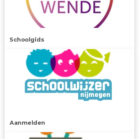
Schoolgids
Aanmelden