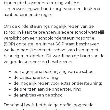
binnen de basisondersteuning valt. Het
samenwerkingsverband zorgt voor een dekkend
aanbod binnen de regio.
Om de ondersteuningsmogelijkheden van de
school in kaart te brengen, is iedere school wettelijk
verplicht om een schoolondersteuningsprofiel
(SOP) op te stellen. In het SOP staat beschreven
welke mogelijkheden de school kan bieden met
haar eigen middelen. Dit wordt aan de hand van de
volgende kenmerken beschreven:
een algemene beschrijving van de school;
de basisondersteuning;
de mogelijkheden voor extra ondersteuning;
de grenzen aan de ondersteuning;
de ambities van de school.
De school heeft het huidige profiel opgesteld